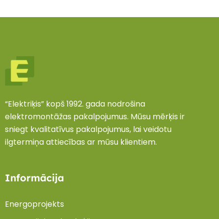
“Elektriķis” kopš 1992. gada nodrošina
elektromontāžas pakalpojumus. Mūsu mērķis ir
sniegt kvalitatīvus pakalpojumus, lai veidotu
ilgtermiņa attiecības ar mūsu klientiem.
Informācija
Energoprojekts