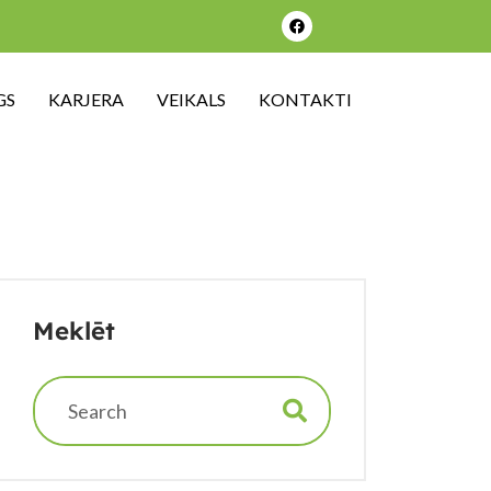
GS
KARJERA
VEIKALS
KONTAKTI
Meklēt