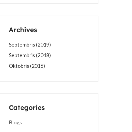
Archives
Septembris (2019)
Septembris (2018)
Oktobris (2016)
Categories
Blogs