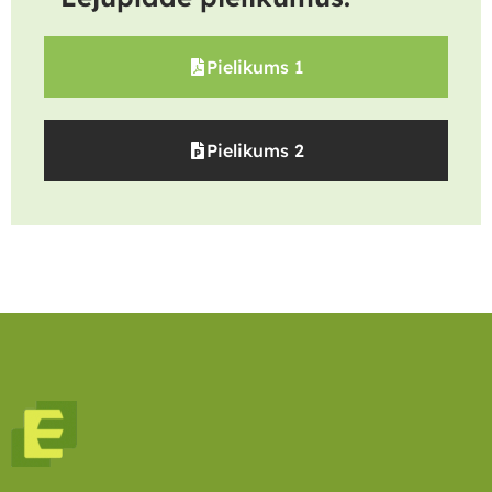
Pielikums 1
Pielikums 2