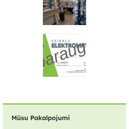
Mūsu Pakalpojumi